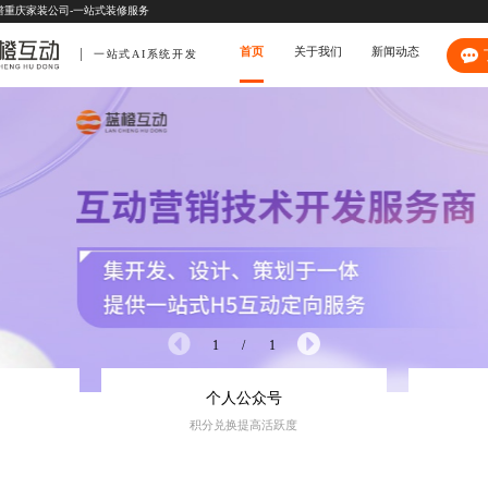
谱重庆家装公司-一站式装修服务
首页
关于我们
新闻动态
一站式AI系统开发
1
/
1
个人公众号
积分兑换提高活跃度