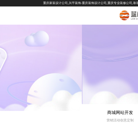
重庆家装设计公司,兴平装饰-重庆装饰设计公司,重庆专业装修公司,靠
商城网站开发
营销活动创意定制