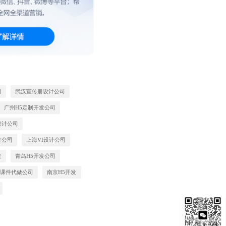
司
武汉宣传册设计公司
广州H5定制开发公司
设计公司
发公司
上海VI设计公司
发
青岛H5开发公司
都课件代做公司
南京H5开发