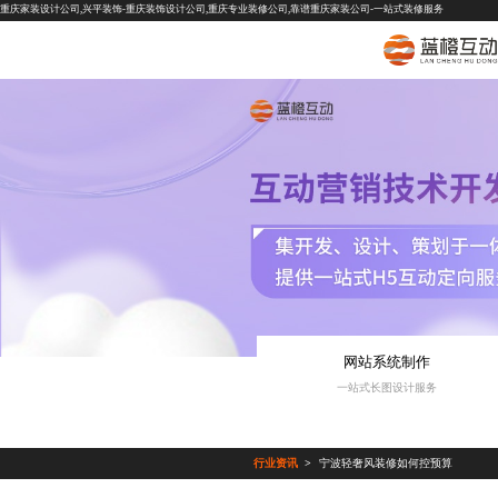
重庆家装设计公司,兴平装饰-重庆装饰设计公司,重庆专业装修公司,靠谱重庆家装公司-一站式装修服务
网站系统制作
一站式长图设计服务
行业资讯
宁波轻奢风装修如何控预算